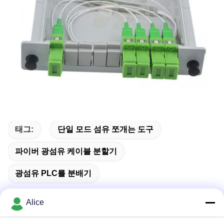
태그:
단일 모드 섬유 쪼개는 도구
파이버 광섬유 케이블 분할기
광섬유 PLC를 분배기
Alice