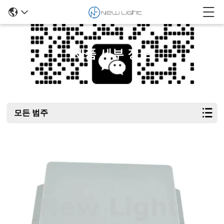
제품 세부 정보
모든 범주