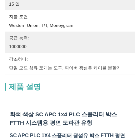
15 일
지불 조건:
Western Union, T/T, Moneygram
공급 능력:
1000000
강조하다:
단일 모드 섬유 쪼개는 도구
, 
파이버 광섬유 케이블 분할기
제품 설명
회색 색상 SC APC 1x4 PLC 스플리터 박스
FTTH 시스템용 평면 도파관 유형
SC APC PLC 1X4 스플리터 광섬유 박스 FTTH 평면